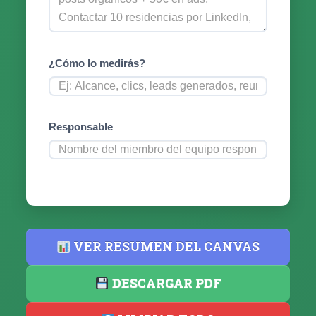
¿Cómo lo medirás?
Responsable
VER RESUMEN DEL CANVAS
DESCARGAR PDF