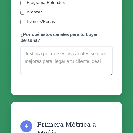
Programa Referidos
Alianzas
Eventos/Ferias
¿Por qué estos canales para tu buyer
persona?
Primera Métrica a
4
Medir