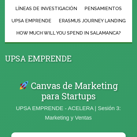
LÍNEAS DE INVESTIGACIÓN
PENSAMIENTOS
UPSA EMPRENDE
ERASMUS JOURNEY LANDING
HOW MUCH WILL YOU SPEND IN SALAMANCA?
UPSA EMPRENDE
Canvas de Marketing
para Startups
UPSA EMPRENDE - ACELERA | Sesión 3:
Marketing y Ventas