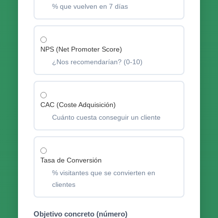
% que vuelven en 7 días
NPS (Net Promoter Score)
¿Nos recomendarían? (0-10)
CAC (Coste Adquisición)
Cuánto cuesta conseguir un cliente
Tasa de Conversión
% visitantes que se convierten en
clientes
Objetivo concreto (número)