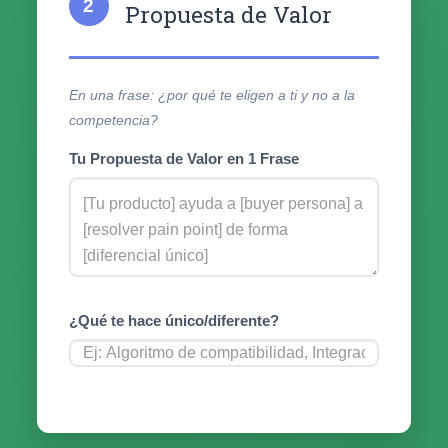
2
Propuesta de Valor
En una frase: ¿por qué te eligen a ti y no a la
competencia?
Tu Propuesta de Valor en 1 Frase
¿Qué te hace único/diferente?