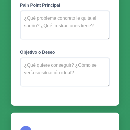
Pain Point Principal
Objetivo o Deseo