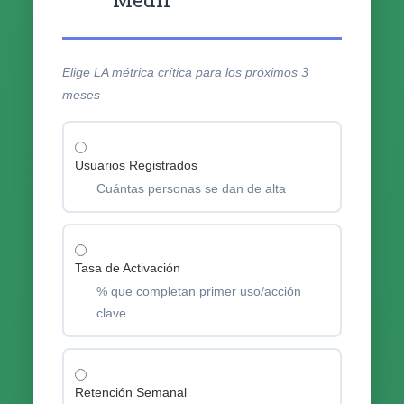
Elige LA métrica crítica para los próximos 3
meses
Usuarios Registrados
Cuántas personas se dan de alta
Tasa de Activación
% que completan primer uso/acción
clave
Retención Semanal