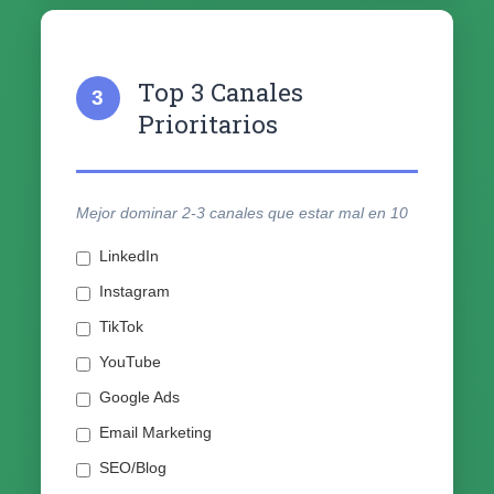
Top 3 Canales
3
Prioritarios
Mejor dominar 2-3 canales que estar mal en 10
LinkedIn
Instagram
TikTok
YouTube
Google Ads
Email Marketing
SEO/Blog